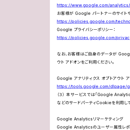
https://www.google.com/analytics/
お客様が Google パートナーのサイト
https://policies.google.com/techno
Google プライバシーポリシー：
https://policies.google.com/privac
なお、お客様はご自身のデータが Googl
ウト アドオンをご利用ください。
Google アナリティクス オプトアウト 
https://tools.google.com/dlpage/
（３） 本サービスでは「Google Ana
などのサードパーティCookieを利用し
Google Analyticsリマーケティング
Google Analyticsのユーザー