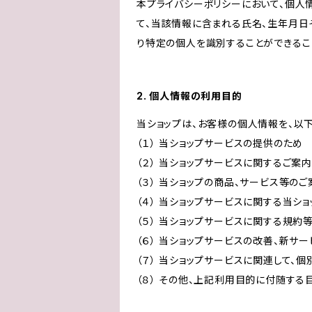
本プライバシーポリシーにおいて、個人
て、当該情報に含まれる氏名、生年月日
り特定の個人を識別することができるこ
2. 個人情報の利用目的
当ショップは、お客様の個人情報を、以
（１） 当ショップサービスの提供のため
（２） 当ショップサービスに関するご案
（３） 当ショップの商品、サービス等の
（４） 当ショップサービスに関する当シ
（５） 当ショップサービスに関する規
（６） 当ショップサービスの改善、新サ
（７） 当ショップサービスに関連して
（８） その他、上記利用目的に付随する