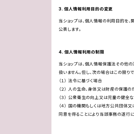
3. 個人情報利用目的の変更
当ショップは、個人情報の利用目的を、
公表します。
4. 個人情報利用の制限
当ショップは、個人情報保護法その他の
扱いません。但し、次の場合はこの限りで
（１） 法令に基づく場合
（２） 人の生命、身体又は財産の保護
（３） 公衆衛生の向上又は児童の健全
（４） 国の機関もしくは地方公共団体
同意を得ることにより当該事務の遂行