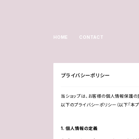
HOME
CONTACT
プライバシーポリシー
当ショップは、お客様の個人情報保護の
以下のプライバシーポリシー（以下「本プ
1. 個人情報の定義