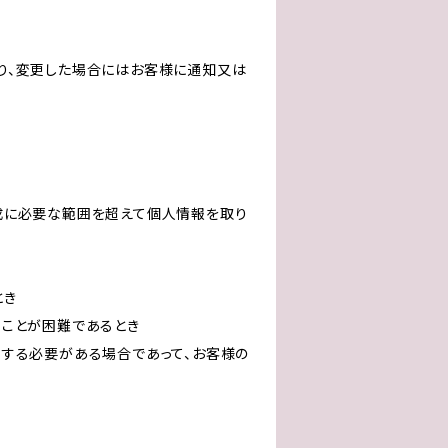
り、変更した場合にはお客様に通知又は
成に必要な範囲を超えて個人情報を取り
とき
ることが困難であるとき
力する必要がある場合であって、お客様の