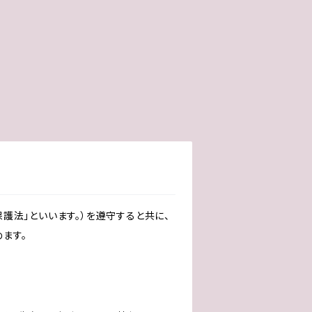
護法」といいます。）を遵守すると共に、
ます。