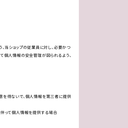
う、当ショップの従業員に対し、必要かつ
いて個人情報の安全管理が図られるよう、
意を得ないで、個人情報を第三者に提供
に伴って個人情報を提供する場合