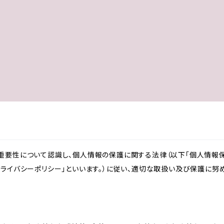
重要性について認識し、個人情報の保護に関する法律（以下「個人情報保
ライバシーポリシー」といいます。）に従い、適切な取扱い及び保護に努め