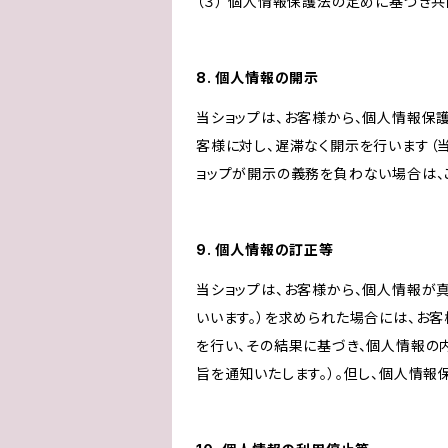
（３） 個人情報保護法の定めに基づき
8. 個人情報の開示
当ショップは、お客様から、個人情報保
客様に対し、遅滞なく開示を行います（
ョップが開示の義務を負わない場合は、
9. 個人情報の訂正等
当ショップは、お客様から、個人情報が
いいます。）を求められた場合には、お
を行い、その結果に基づき、個人情報の
旨を通知いたします。）。但し、個人情