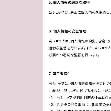
5. 個人情報の適正な取得
当ショップは、適正に個人情報を取得し
6. 個人情報の安全管理
当ショップは、個人情報の紛失、破壊、
適切な監督を行います。また、当ショッ
必要かつ適切な監督を行います。
7. 第三者提供
当ショップは、個人情報保護法その他の
しません。但し、次に掲げる場合は上記
（１） 当ショップが利用目的の達成に
（２） 合併その他の事由による事業の