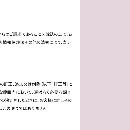
からのご請求であることを確認の上で、お
個人情報保護法その他の法令により、当シ
の訂正、追加又は削除（以下「訂正等」と
な範囲内において、遅滞なく必要な調査
旨の決定をしたときは、お客様に対しその
、この限りではありません。