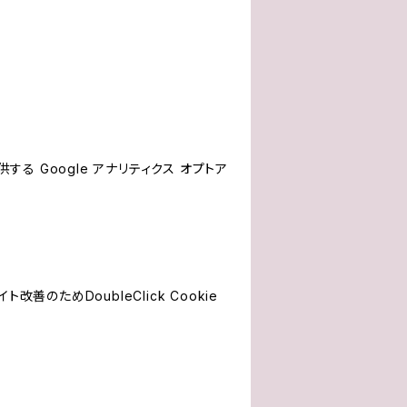
する Google アナリティクス オプトア
善のためDoubleClick Cookie